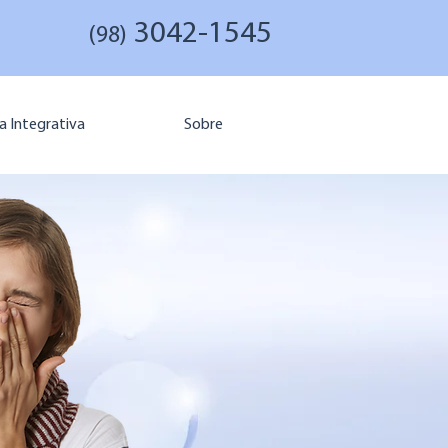
3042-1545
(98)
a Integrativa
Sobre