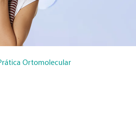
Prática Ortomolecular