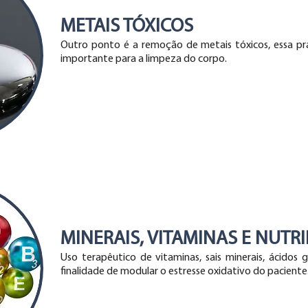
METAIS TÓXICOS
Outro ponto é a remoção de metais tóxicos, essa pr
importante para a limpeza do corpo.
MINERAIS, VITAMINAS E NUTR
Uso terapêutico de vitaminas, sais minerais, ácidos
finalidade de modular o estresse oxidativo do paciente