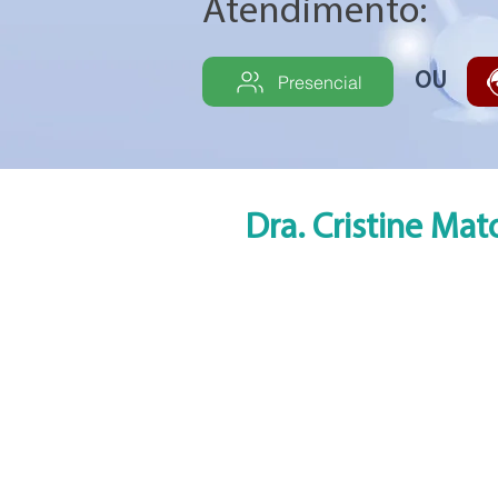
Atendimento:
OU
Presencial
Dra. Cristine Mat