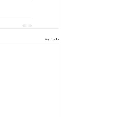
Ver tudo