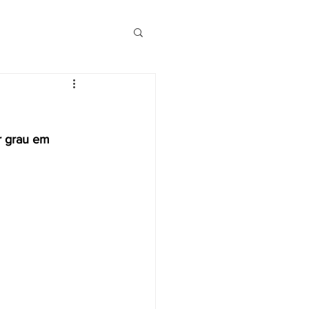
r grau em 