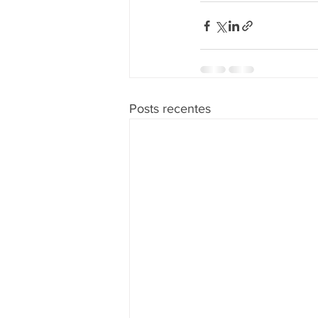
Posts recentes